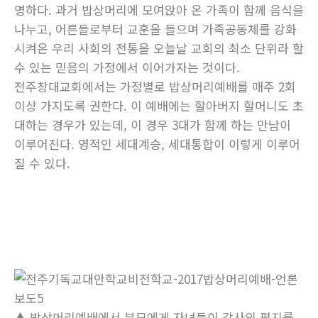
명하다. 과거 밥상머리에 모여앉아 온 가족이 함께 음식을
나누고, 어른들로부터 교훈을 들으며 가족공동체를 강화
시켜온 우리 사회의 전통을 오늘날 교회의 최소 단위라 할
수 있는 믿음의 가정에서 이어가자는 것이다.
전주창대교회에서는 가정별로 밥상머리예배를 매주 2회
이상 가지도록 권한다. 이 예배에는 할아버지 할머니도 초
대하는 경우가 있는데, 이 경우 3대가 함께 하는 만남이
이루어진다. 영적인 세대계승, 세대통합이 이렇게 이루어
질 수 있다.
▲ 밥상머리예배에서 부모에게 자녀들이 감사의 편지를