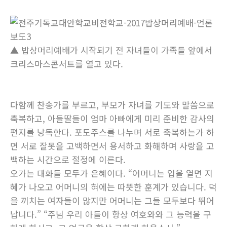
▲ 밥상머리예배가 시작되기 전 자녀들이 가족들 앞에서
크리스마스콘서트를 열고 있다.
다함께 찬송가를 부르고, 부모가 자녀를 기도와 말씀으로
축복하고, 아들딸들이 엄마 아빠에게 미리 준비한 감사의
편지를 낭독한다. 포도주스를 나누며 서로 축복하는가 하
면 서로 잘못을 고백하면서 용서하고 화해하며 사랑을 고
백하는 시간으로 절정에 이른다.
오가는 대화들 모두가 은혜이다. “어머니는 입을 열면 지
혜가 나오고 어머니의 혀에는 따뜻한 훈계가 있습니다. 덕
을 끼치는 여자들이 많지만 어머니는 그들 모두보다 뛰어
납니다.” “주님 우리 아들이 항상 여호와와 그 능력을 구