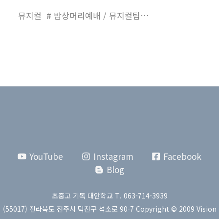
뮤지컬 # 밥상머리예배 / 뮤지컬팀…
YouTube
Instagram
Facebook
Blog
초중고 기독 대안학교 T. 063-714-3939
(55017) 전라북도 전주시 덕진구 석소로 90-7 Copyright © 2009 Vision