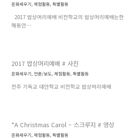
문화세우기
,
체험활동
,
특별활동
2017 밥상머리예배 비전학교의 밥상머리예배는한
해동안…
2017 밥상머리예배 # 사진
문화세우기
,
언론/보도
,
체험활동
,
특별활동
전주 기독교 대안학교 비전학교 밥상머리예배
*A Christmas Carol – 스크루지 # 영상
문화세우기
,
체험활동
,
특별활동