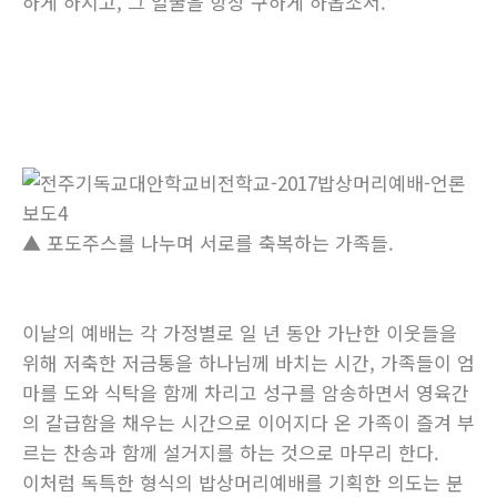
하게 하시고, 그 얼굴을 항상 구하게 하옵소서.”
▲ 포도주스를 나누며 서로를 축복하는 가족들.
이날의 예배는 각 가정별로 일 년 동안 가난한 이웃들을
위해 저축한 저금통을 하나님께 바치는 시간, 가족들이 엄
마를 도와 식탁을 함께 차리고 성구를 암송하면서 영육간
의 갈급함을 채우는 시간으로 이어지다 온 가족이 즐겨 부
르는 찬송과 함께 설거지를 하는 것으로 마무리 한다.
이처럼 독특한 형식의 밥상머리예배를 기획한 의도는 분