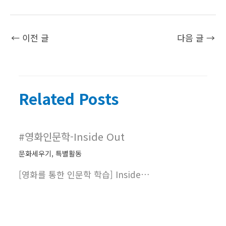
←
이전 글
다음 글
→
Related Posts
#영화인문학-Inside Out
문화세우기
,
특별활동
[영화를 통한 인문학 학습] Inside…