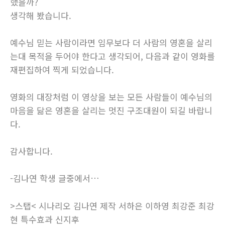
했을까?
생각해 봤습니다.
예수님 믿는 사람이라면 임무보다 더 사람의 영혼을 살리
는대 목적을 두어야 한다고 생각되어, 다음과 같이 영화를
재편집하여 찍게 되었습니다.
영화의 대장처럼 이 영상을 보는 모든 사람들이 예수님의
마음을 닮은 영혼을 살리는 멋진 구조대원이 되길 바랍니
다.
감사합니다.
-김나연 학생 글중에서…
>스탭< 시나리오 김나연 제작 서하은 이하영 최강준 최강
현 특수효과 신지후