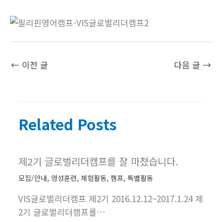
←
이전 글
다음 글
→
Related Posts
제2기 글로벌리더캠프를 잘 마쳤습니다.
모집/안내
,
영성훈련
,
체험활동
,
캠프
,
특별활동
VIS글로벌리더캠프 제2기 2016.12.12~2017.1.24 제
2기 글로벌리더캠프를…