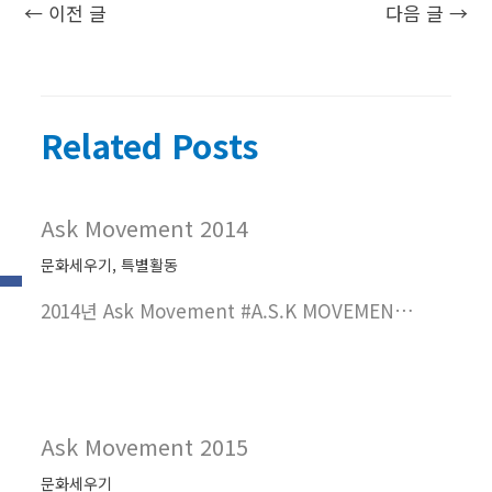
←
이전 글
다음 글
→
Related Posts
Ask Movement 2014
문화세우기
,
특별활동
2014년 Ask Movement #A.S.K MOVEMEN…
Ask Movement 2015
문화세우기