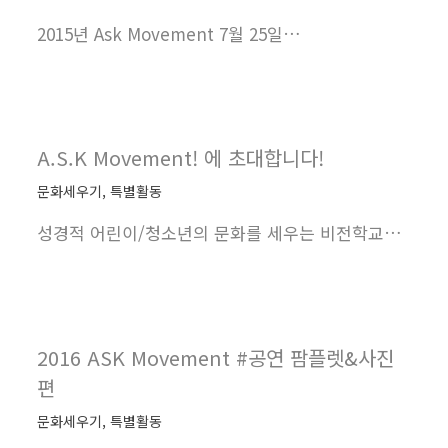
2015년 Ask Movement 7월 25일…
A.S.K Movement! 에 초대합니다!
문화세우기
,
특별활동
성경적 어린이/청소년의 문화를 세우는 비전학교…
2016 ASK Movement #공연 팜플렛&사진
편
문화세우기
,
특별활동