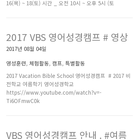
16(목) ~ 18(토) 시간 _ 오전 10시 ~ 오후 5시 (토
2017 VBS 영어성경캠프 # 영상
2017년 08월 04일
영성훈련
,
체험활동
,
캠프
,
특별활동
2017 Vacation Bible School 영어성경캠프 # 2017 비
전학교 여름학기 영어성경학교
https://www.youtube.com/watch?v=-
Ti6OFmwC0k
VBS 영어성경캠프 안내 . #여름