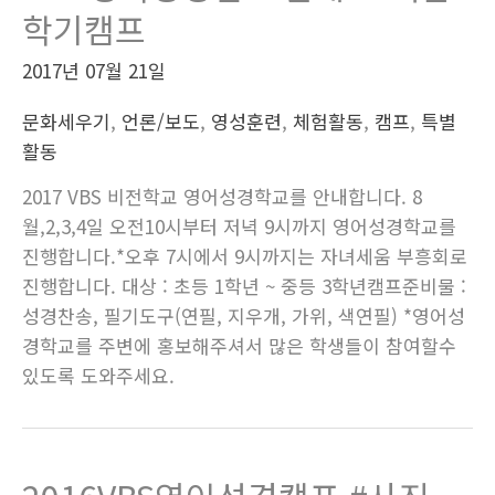
학기캠프
2017년 07월 21일
문화세우기
,
언론/보도
,
영성훈련
,
체험활동
,
캠프
,
특별
활동
2017 VBS 비전학교 영어성경학교를 안내합니다. 8
월,2,3,4일 오전10시부터 저녁 9시까지 영어성경학교를
진행합니다.*오후 7시에서 9시까지는 자녀세움 부흥회로
진행합니다. 대상 : 초등 1학년 ~ 중등 3학년캠프준비물 :
성경찬송, 필기도구(연필, 지우개, 가위, 색연필) *영어성
경학교를 주변에 홍보해주셔서 많은 학생들이 참여할수
있도록 도와주세요.