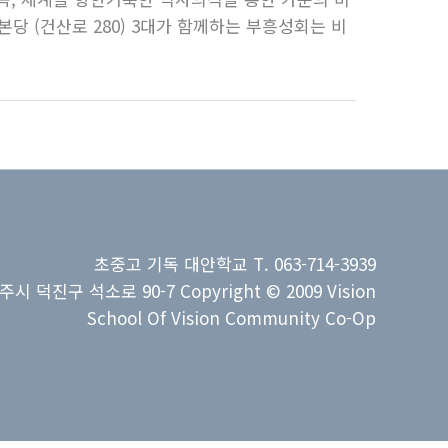
본당 (건산로 280) 3대가 함께하는 부흥성회는 비
초중고 기독 대안학교 T. 063-714-3939
주시 덕진구 석소로 90-7 Copyright © 2009 Vision
School Of Vision Community Co-Op