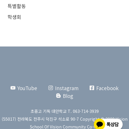
특별활동
학생회
YouTube
Instagram
Facebook
Blog
초중고 기독 대안학교 T. 063-714-3939
(55017) 전라북도 전주시 덕진구 석소로 90-7 Copyright © 2009 Vision
School Of Vision Community Co-Op