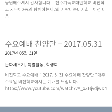
응원해주셔서 감사합니다! 전주기독교대안학교 비전학
교 X 우아2동과 함께하는제2회 사랑나눔바자회 이전 다
음
수요예배 찬양단 – 2017.05.31
2017년 05월 31일
문화세우기
,
특별활동
,
학생회
비전학교 수요예배 ” 2017. 5. 31 수요예배 찬양단 “매주
수요일 비전학교에서는 예배를 드립니다.
https://www.youtube.com/watch?v=_xZHjvdjwD4