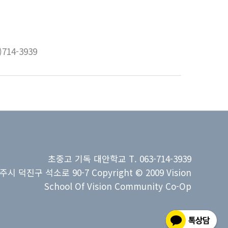
14-3939
초중고 기독 대안학교 T. 063-714-3939
주시 덕진구 석소로 90-7 Copyright © 2009 Vision
School Of Vision Community Co-Op