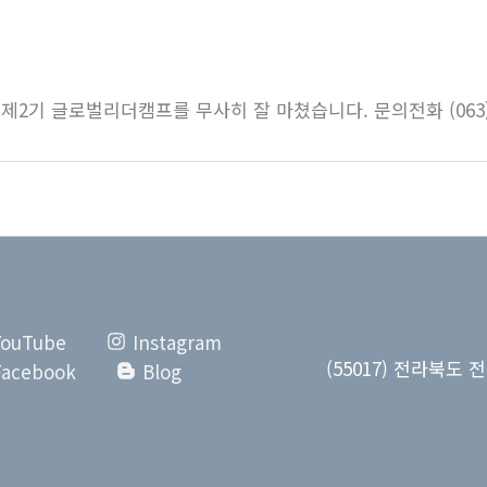
.24 제2기 글로벌리더캠프를 무사히 잘 마쳤습니다. 문의전화 (063)7
YouTube
Instagram
(55017) 전라북도 전
Facebook
Blog