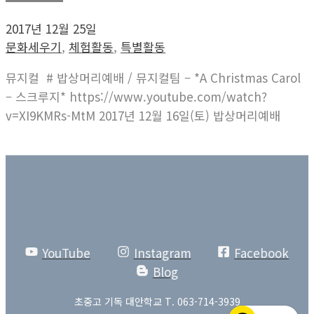
2017년 12월 25일
문화세우기
,
체험활동
,
특별활동
뮤지컬 # 밥상머리예배 / 뮤지컬팀 – *A Christmas Carol
– 스크루지* https://www.youtube.com/watch?
v=XI9KMRs-MtM 2017년 12월 16일(토) 밥상머리예배
YouTube
Instagram
Facebook
Blog
초중고 기독 대안학교 T. 063-714-3939