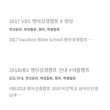
2017 VBS 영어성경캠프 # 영상
영성훈련
,
체험활동
,
캠프
,
특별활동
2017 Vacation Bible School 영어성경캠프…
2018VBS 영어성경캠프 안내 #여름캠프
모집/안내
,
영성훈련
,
체험활동
,
캠프
,
특별활동
VBS2018 영어성경캠프 2018 비전학교 원어민선생
님과…