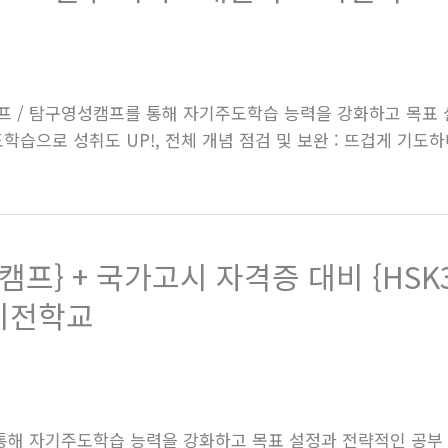
캠프 / 탐구영성캠프를 통해 자기주도학습 능력을 강화하고 목표
학습으로 성취도 UP!, 전체 개념 점검 및 보완 : 뜨겁게 기
프} + 국가고시 자격증 대비 {HSK
 비전학교
 통해 자기주도학습 능력을 강화하고 목표 설정과 전략적인 공부