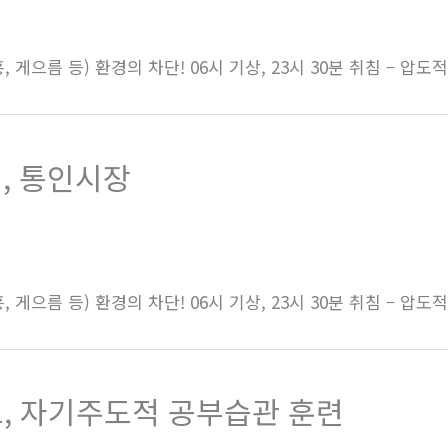
 게으름 등) 환경의 차단! 06시 기상, 23시 30분 취침 – 압도
대, 통인시장
 게으름 등) 환경의 차단! 06시 기상, 23시 30분 취침 – 압도
프, 자기주도적 공부습관 훈련