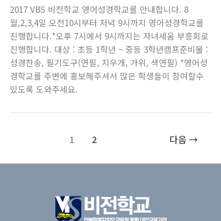
2017 VBS 비전학교 영어성경학교를 안내합니다. 8
월,2,3,4일 오전10시부터 저녁 9시까지 영어성경학교를
진행합니다.*오후 7시에서 9시까지는 자녀세움 부흥회로
진행합니다. 대상 : 초등 1학년 ~ 중등 3학년캠프준비물 :
성경찬송, 필기도구(연필, 지우개, 가위, 색연필) *영어성
경학교를 주변에 홍보해주셔서 많은 학생들이 참여할수
있도록 도와주세요.
1
2
다음
→