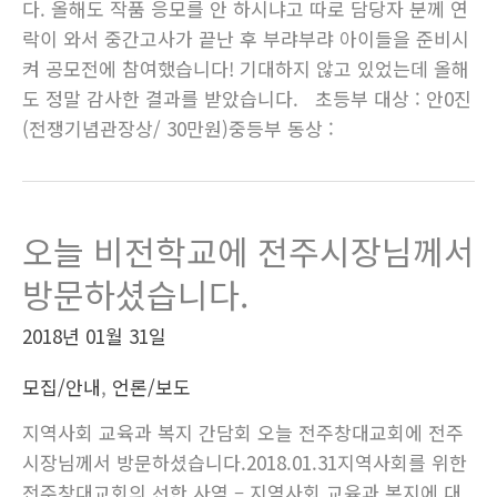
다. 올해도 작품 응모를 안 하시냐고 따로 담당자 분께 연
락이 와서 중간고사가 끝난 후 부랴부랴 아이들을 준비시
켜 공모전에 참여했습니다! 기대하지 않고 있었는데 올해
도 정말 감사한 결과를 받았습니다. 초등부 대상 : 안0진
(전쟁기념관장상/ 30만원)중등부 동상 :
오늘 비전학교에 전주시장님께서
방문하셨습니다.
2018년 01월 31일
모집/안내
,
언론/보도
지역사회 교육과 복지 간담회 오늘 전주창대교회에 전주
시장님께서 방문하셨습니다.2018.01.31지역사회를 위한
전주창대교회의 선한 사역 – 지역사회 교육과 복지에 대